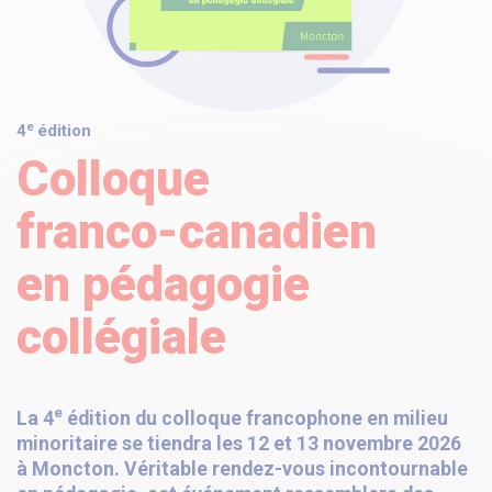
e
4
édition
Colloque
franco-canadien
en pédagogie
collégiale
e
La 4
édition du colloque francophone en milieu
minoritaire se tiendra les 12 et 13 novembre 2026
à Moncton. Véritable rendez-vous incontournable