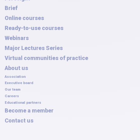
Brief
Online courses
Ready-to-use courses
Webinars
Major Lectures Series
Virtual communities of practice
About us
Association
Executive board
Our team
Careers
Educational partners
Become a member
Contact us