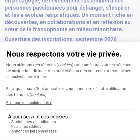
en pédagogie, cet événement rassemblera des
personnes passionnées pour échanger, s’inspirer
et faire évoluer les pratiques. Un moment riche en
découvertes, en collaborations et en réflexion au
cœur de la francophonie en milieu minoritaire.
Ouverture des inscriptions: septembre 2026
Our newsletter
Subscribe
Home