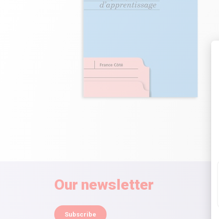
Our newsletter
Subscribe