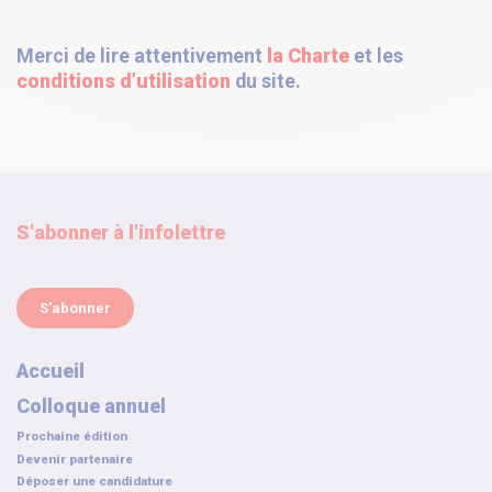
Merci de lire attentivement
la Charte
et les
conditions d’utilisation
du site
.
S'abonner à l'infolettre
S'abonner
Accueil
Colloque annuel
Prochaine édition
Devenir partenaire
Déposer une candidature