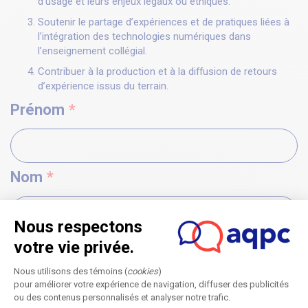
d’usage et leurs enjeux légaux ou éthiques.
Soutenir le partage d’expériences et de pratiques liées à
l’intégration des technologies numériques dans
l’enseignement collégial.
Contribuer à la production et à la diffusion de retours
d’expérience issus du terrain.
Prénom
*
Nom
*
Courriel professionnel
*