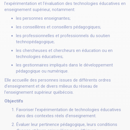
l’expérimentation et l’évaluation des technologies éducatives en
enseignement supérieur, notamment:
les personnes enseignantes;
les conseillères et conseillers pédagogiques;
les professionnelles et professionnels du soutien
technopédagogique;
les chercheuses et chercheurs en éducation ou en
technologies éducatives;
les gestionnaires impliqués dans le développement
pédagogique ou numérique.
Elle accueille des personnes issues de différents ordres
d’enseignement et de divers milieux du réseau de
l’enseignement supérieur québécois.
Objectifs
Favoriser l’expérimentation de technologies éducatives
dans des contextes réels d’enseignement.
Évaluer leur pertinence pédagogique, leurs conditions