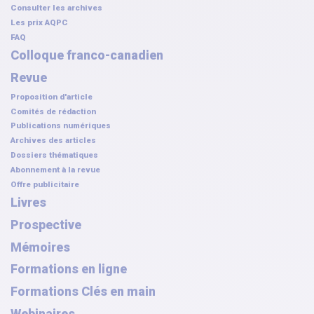
Consulter les archives
Les prix AQPC
FAQ
Colloque franco-canadien
Revue
Proposition d'article
Comités de rédaction
Publications numériques
Archives des articles
Dossiers thématiques
Abonnement à la revue
Offre publicitaire
Livres
Prospective
Mémoires
Formations en ligne
Formations Clés en main