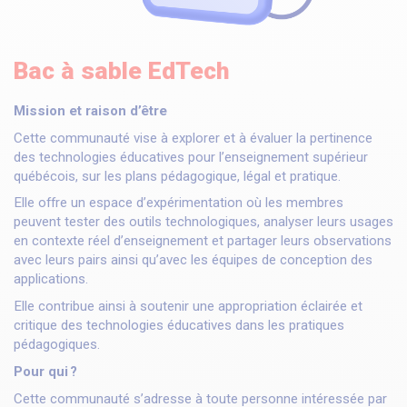
Bac à sable EdTech
Mission et raison d’être
Cette communauté vise à explorer et à évaluer la pertinence
des technologies éducatives pour l’enseignement supérieur
québécois, sur les plans pédagogique, légal et pratique.
Elle offre un espace d’expérimentation où les membres
peuvent tester des outils technologiques, analyser leurs usages
en contexte réel d’enseignement et partager leurs observations
avec leurs pairs ainsi qu’avec les équipes de conception des
applications.
Elle contribue ainsi à soutenir une appropriation éclairée et
critique des technologies éducatives dans les pratiques
pédagogiques.
Pour qui ?
Cette communauté s’adresse à toute personne intéressée par