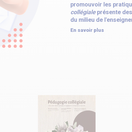
promouvoir les pratiqu
collégiale
présente des
du milieu de l'enseigne
En savoir plus