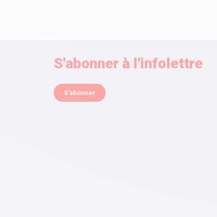
S'abonner à l'infolettre
S'abonner