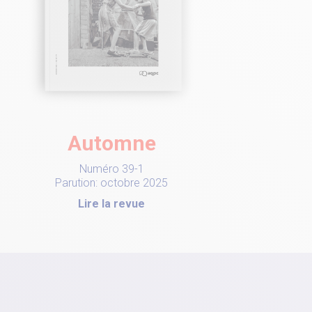
Automne
Numéro 39-1
Parution: octobre 2025
Lire la revue