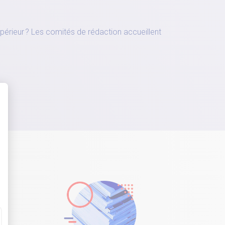
périeur ? Les comités de rédaction accueillent