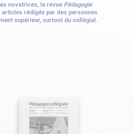
es novatrices, la revue
Pédagogie
 articles rédigés par des personnes
ment supérieur, surtout du collégial.