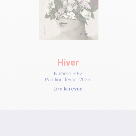
Hiver
Numéro 39-2
Parution: février 2026
Lire la revue