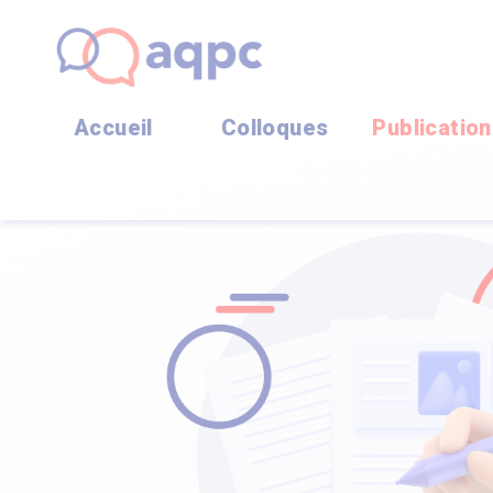
Accueil
Colloques
Publicatio