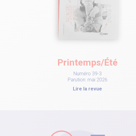
Printemps/Été
Numéro 39-3
Parution: mai 2026
Lire la revue