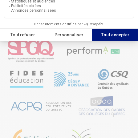
Annuels