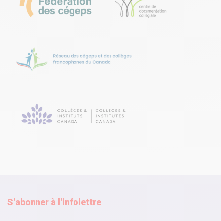
S'abonner à l'infolettre