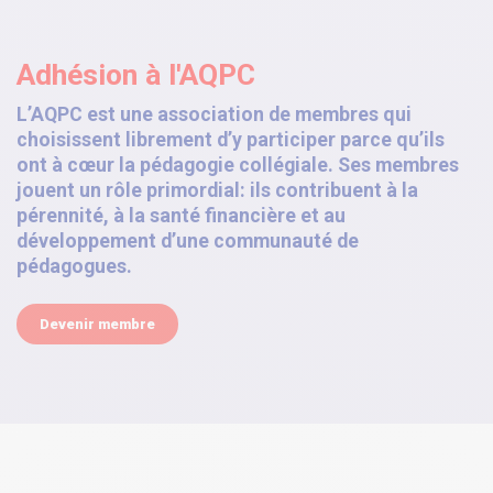
Adhésion à l'AQPC
L’AQPC est une association de membres qui
choisissent librement d’y participer parce qu’ils
ont à cœur la pédagogie collégiale. Ses membres
jouent un rôle primordial: ils contribuent à la
pérennité, à la santé financière et au
développement d’une communauté de
pédagogues.
Devenir membre