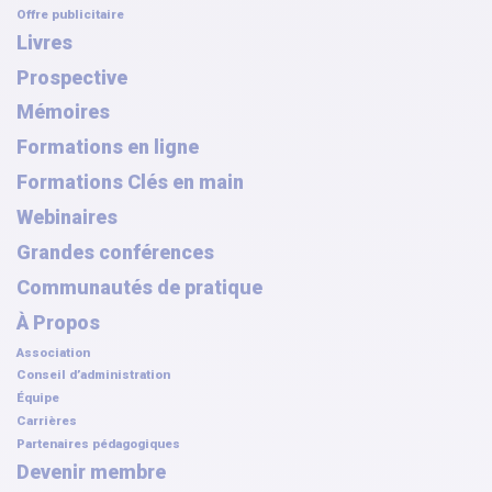
Offre publicitaire
Livres
Prospective
Mémoires
Formations en ligne
Formations Clés en main
Webinaires
Grandes conférences
Communautés de pratique
À Propos
Association
Conseil d’administration
Équipe
Carrières
Partenaires pédagogiques
Devenir membre