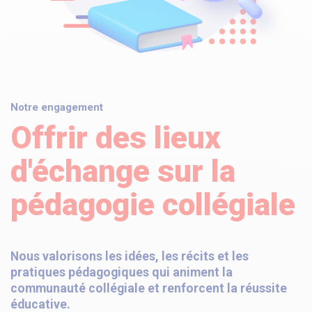
Notre engagement
Offrir des lieux
d'échange sur la
pédagogie collégiale
Nous valorisons les idées, les récits et les
pratiques pédagogiques qui animent la
communauté collégiale et renforcent la réussite
éducative.