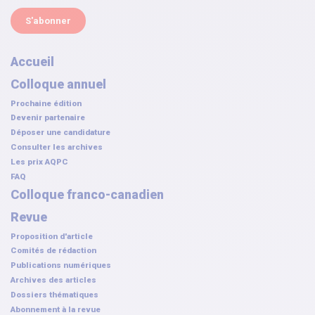
S'abonner
Accueil
Colloque annuel
Prochaine édition
Devenir partenaire
Déposer une candidature
Consulter les archives
Les prix AQPC
FAQ
Colloque franco-canadien
Revue
Proposition d'article
Comités de rédaction
Publications numériques
Archives des articles
Dossiers thématiques
Abonnement à la revue