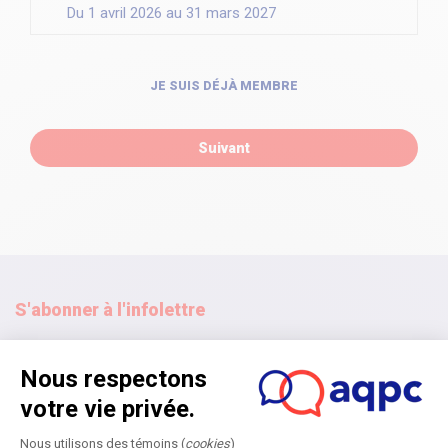
Du 1 avril 2026 au 31 mars 2027
JE SUIS DÉJÀ MEMBRE
Suivant
S'abonner à l'infolettre
S'abonner
Accueil