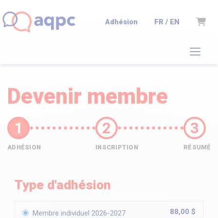
Panie
FR / EN
Adhésion
Devenir membre
ADHÉSION
INSCRIPTION
RÉSUMÉ
Type d'adhésion
88,00 $
Membre individuel 2026-2027