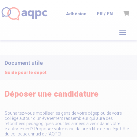
Panie
FR / EN
Adhésion
Document utile
Guide pour le dépôt
Déposer une candidature
Souhaitez-vous mobiliser les gens de votre cégep ou de votre
collège autour d'un événement rassembleur qui aura des
retombées pédagogiques pour les années à venir dans votre
établissement? Proposez votre candidature à titre de collège hôte
du colloque annuel de l'AQPC!