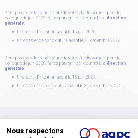
Pour proposer la candidature de votre établissement pour le
colloque de juin 2029, faites parvenir par courriel à la
direction
générale
:
Une lettre d'intention avant le 15 juin 2026;
Un dossier de candidature avant le 31 décembre 2026.
Pour proposer la candidature de votre établissement pour le
colloque de juin 2030, faites parvenir par courriel à la
direction
générale
:
Une lettre d'intention avant le 15 juin 2027;
Un dossier de candidature avant le 31 décembre 2027.
S'abonner à l'infolettre