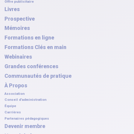
Offre publicitaire
Livres
Prospective
Mémoires
Formations en ligne
Formations Clés en main
Webinaires
Grandes conférences
Communautés de pratique
À Propos
Association
Conseil d’administration
Équipe
Carrières
Partenaires pédagogiques
Devenir membre