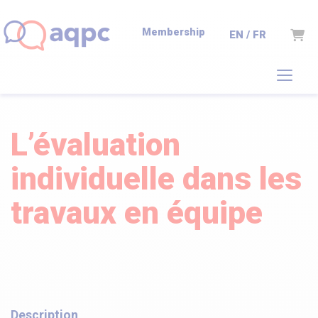
Membership
Cart
EN / FR
L’évaluation
individuelle dans les
travaux en équipe
Description