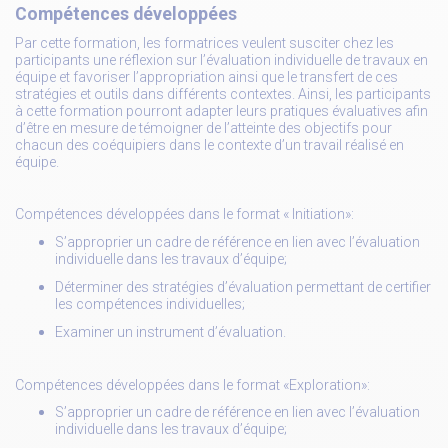
Compétences développées
Par cette formation, les formatrices veulent susciter chez les
participants une réflexion sur l’évaluation individuelle de travaux en
équipe et favoriser l’appropriation ainsi que le transfert de ces
stratégies et outils dans différents contextes. Ainsi, les participants
à cette formation pourront adapter leurs pratiques évaluatives afin
d’être en mesure de témoigner de l’atteinte des objectifs pour
chacun des coéquipiers dans le contexte d’un travail réalisé en
équipe.
Compétences développées dans le format « Initiation»:
S’approprier un cadre de référence en lien avec l’évaluation
individuelle dans les travaux d’équipe;
Déterminer des stratégies d’évaluation permettant de certifier
les compétences individuelles;
Examiner un instrument d’évaluation.
Compétences développées dans le format «Exploration»:
S’approprier un cadre de référence en lien avec l’évaluation
individuelle dans les travaux d’équipe;