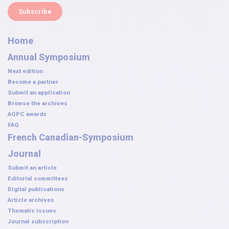
Subscribe
Home
Annual Symposium
Next edition
Become a partner
Submit an application
Browse the archives
AQPC awards
FAQ
French Canadian-Symposium
Journal
Submit an article
Editorial committees
Digital publications
Article archives
Thematic issues
Journal subscription