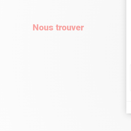
Nous trouver