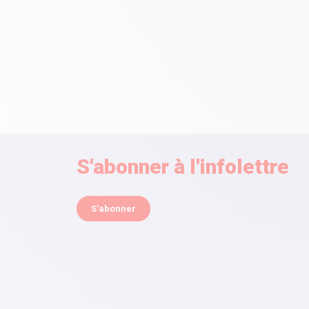
S'abonner à l'infolettre
S'abonner