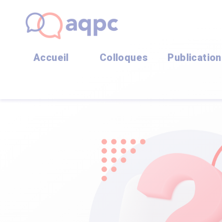
Accueil
Colloques
Publicatio