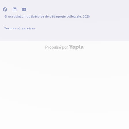
facebook
linkedin
youtube
© Association québécoise de pédagogie collégiale, 2026
Termes et services
Propulsé par