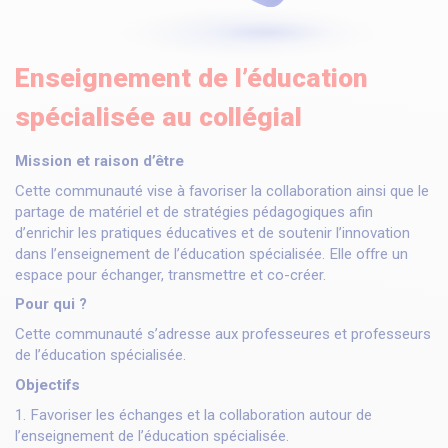
Enseignement de l’éducation
spécialisée au collégial
Mission et raison d’être
Cette communauté vise à favoriser la collaboration ainsi que le
partage de matériel et de stratégies pédagogiques afin
d’enrichir les pratiques éducatives et de soutenir l’innovation
dans l’enseignement de l’éducation spécialisée. Elle offre un
espace pour échanger, transmettre et co-créer.
Pour qui ?
Cette communauté s’adresse aux professeures et professeurs
de l’éducation spécialisée.
Objectifs
1. Favoriser les échanges et la collaboration autour de
l’enseignement de l’éducation spécialisée.