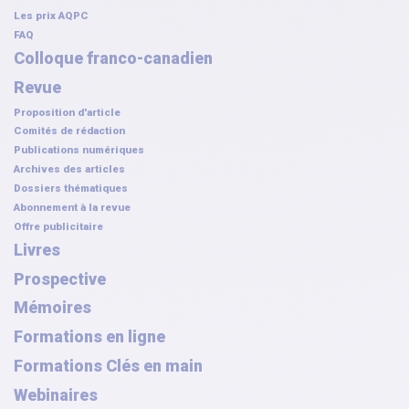
Les prix AQPC
FAQ
Colloque franco-canadien
Revue
Proposition d'article
Comités de rédaction
Publications numériques
Archives des articles
Dossiers thématiques
Abonnement à la revue
Offre publicitaire
Livres
Prospective
Mémoires
Formations en ligne
Formations Clés en main
Webinaires