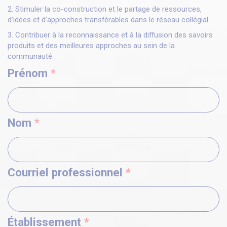
2. Stimuler la co-construction et le partage de ressources,
d’idées et d’approches transférables dans le réseau collégial.
3. Contribuer à la reconnaissance et à la diffusion des savoirs
produits et des meilleures approches au sein de la
communauté.
Prénom
*
Nom
*
Courriel professionnel
*
Établissement
*