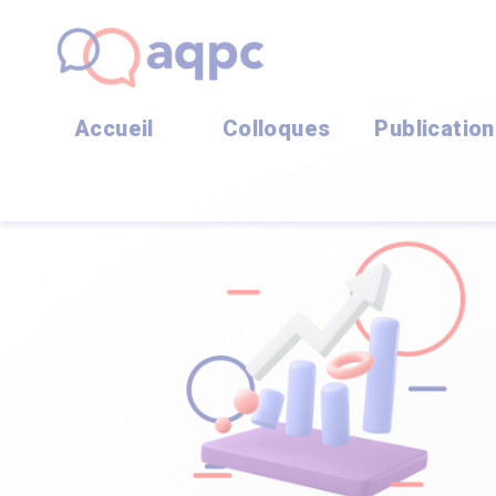
Accueil
Colloques
Publicatio