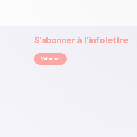
S'abonner à l'infolettre
S'abonner